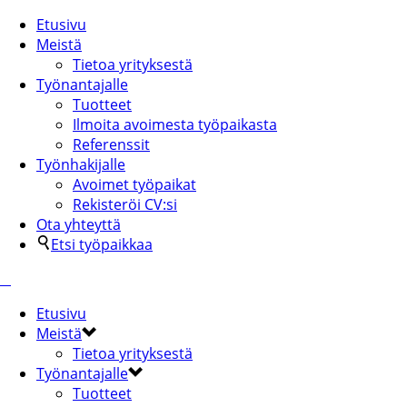
Etusivu
Meistä
Tietoa yrityksestä
Työnantajalle
Tuotteet
Ilmoita avoimesta työpaikasta
Referenssit
Työnhakijalle
Avoimet työpaikat
Rekisteröi CV:si
Ota yhteyttä
Etsi työpaikkaa
Etusivu
Meistä
Tietoa yrityksestä
Työnantajalle
Tuotteet