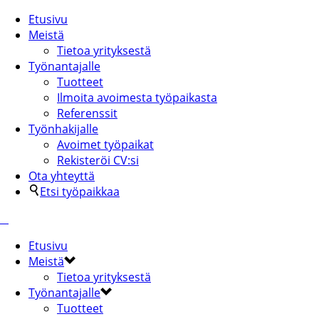
Etusivu
Meistä
Tietoa yrityksestä
Työnantajalle
Tuotteet
Ilmoita avoimesta työpaikasta
Referenssit
Työnhakijalle
Avoimet työpaikat
Rekisteröi CV:si
Ota yhteyttä
Etsi työpaikkaa
Etusivu
Meistä
Tietoa yrityksestä
Työnantajalle
Tuotteet