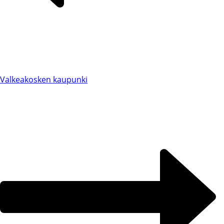
Valkeakosken kaupunki