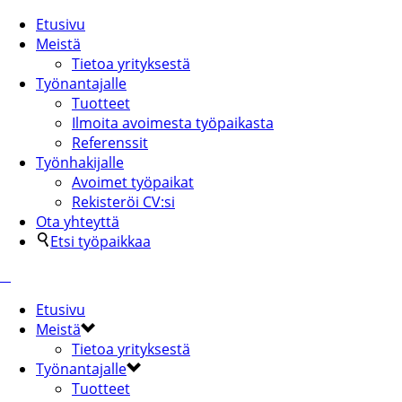
Etusivu
Meistä
Tietoa yrityksestä
Työnantajalle
Tuotteet
Ilmoita avoimesta työpaikasta
Referenssit
Työnhakijalle
Avoimet työpaikat
Rekisteröi CV:si
Ota yhteyttä
Etsi työpaikkaa
Etusivu
Meistä
Tietoa yrityksestä
Työnantajalle
Tuotteet