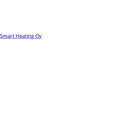
Smart Heating Oy