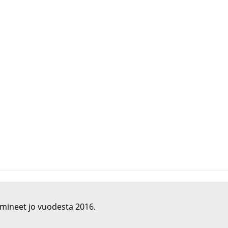
imineet jo vuodesta 2016.