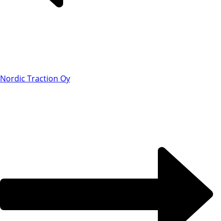
Nordic Traction Oy