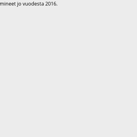
imineet jo vuodesta 2016.