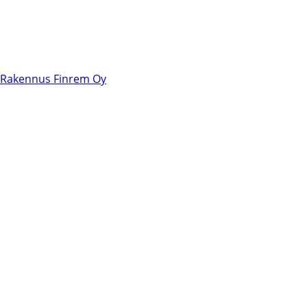
Rakennus Finrem Oy