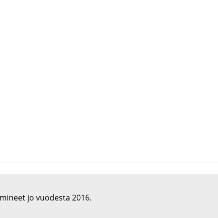
imineet jo vuodesta 2016.