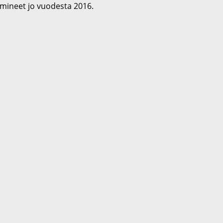
imineet jo vuodesta 2016.