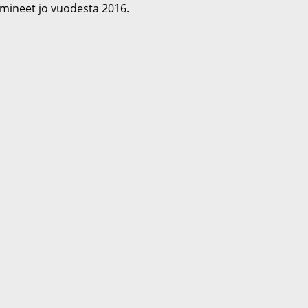
imineet jo vuodesta 2016.