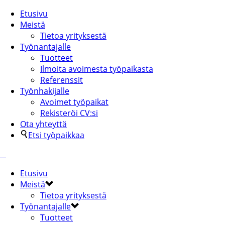
Etusivu
Meistä
Tietoa yrityksestä
Työnantajalle
Tuotteet
Ilmoita avoimesta työpaikasta
Referenssit
Työnhakijalle
Avoimet työpaikat
Rekisteröi CV:si
Ota yhteyttä
Etsi työpaikkaa
Etusivu
Meistä
Tietoa yrityksestä
Työnantajalle
Tuotteet