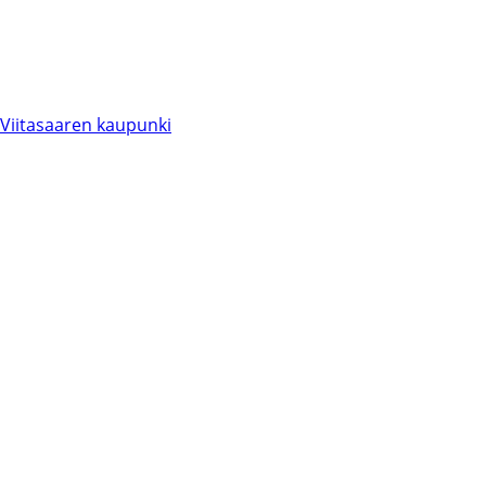
Viitasaaren kaupunki