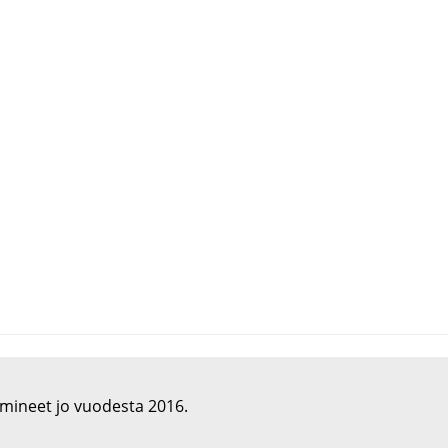
imineet jo vuodesta 2016.