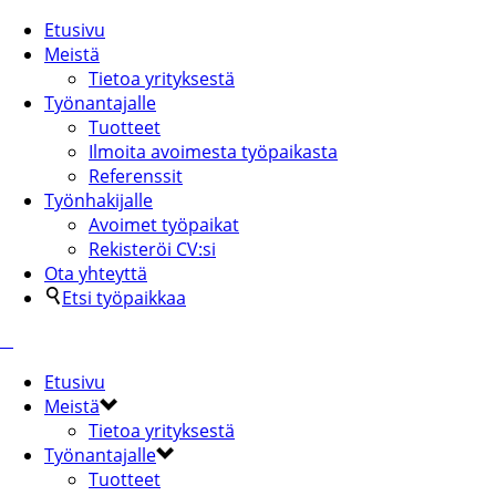
Etusivu
Meistä
Tietoa yrityksestä
Työnantajalle
Tuotteet
Ilmoita avoimesta työpaikasta
Referenssit
Työnhakijalle
Avoimet työpaikat
Rekisteröi CV:si
Ota yhteyttä
Etsi työpaikkaa
Etusivu
Meistä
Tietoa yrityksestä
Työnantajalle
Tuotteet