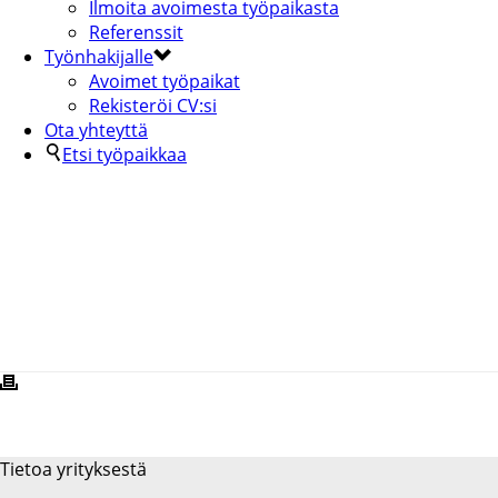
Ilmoita avoimesta työpaikasta
Referenssit
Työnhakijalle
Avoimet työpaikat
Rekisteröi CV:si
Ota yhteyttä
Etsi työpaikkaa
SUNDSTROM-2-KOPIA
Tietoa yrityksestä