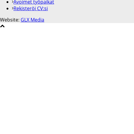
Avoimet työpaikat
Rekisteröi CV:si
Website:
GLX Media