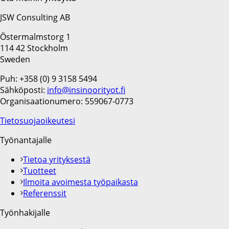
JSW Consulting AB
Östermalmstorg 1
114 42 Stockholm
Sweden
Puh: +358 (0) 9 3158 5494
Sähköposti:
info@insinoorityot.fi
Organisaationumero: 559067-0773
Tietosuojaoikeutesi
Työnantajalle
Tietoa yrityksestä
Tuotteet
Ilmoita avoimesta työpaikasta
Referenssit
Työnhakijalle