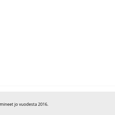
imineet jo vuodesta 2016.