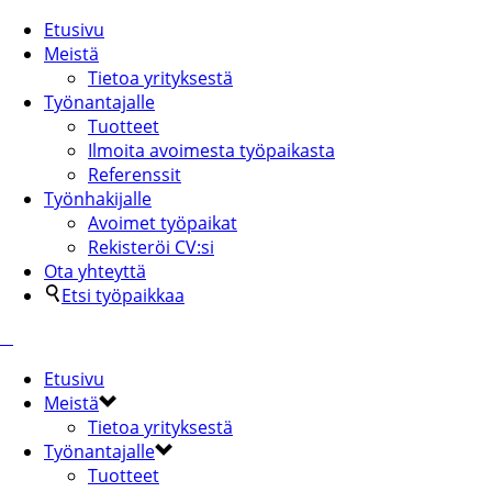
Etusivu
Meistä
Tietoa yrityksestä
Työnantajalle
Tuotteet
Ilmoita avoimesta työpaikasta
Referenssit
Työnhakijalle
Avoimet työpaikat
Rekisteröi CV:si
Ota yhteyttä
Etsi työpaikkaa
Etusivu
Meistä
Tietoa yrityksestä
Työnantajalle
Tuotteet