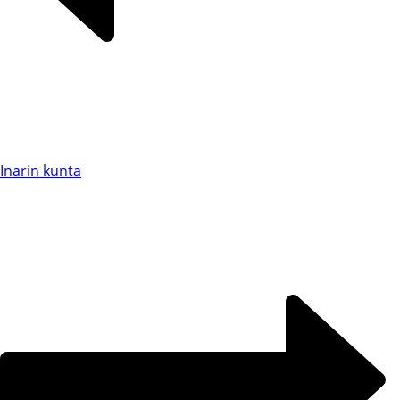
Inarin kunta