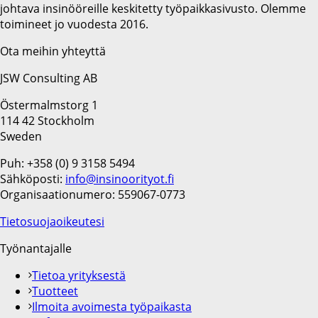
johtava insinööreille keskitetty työpaikkasivusto. Olemme
toimineet jo vuodesta 2016.
Ota meihin yhteyttä
JSW Consulting AB
Östermalmstorg 1
114 42 Stockholm
Sweden
Puh: +358 (0) 9 3158 5494
Sähköposti:
info@insinoorityot.fi
Organisaationumero: 559067-0773
Tietosuojaoikeutesi
Työnantajalle
Tietoa yrityksestä
Tuotteet
Ilmoita avoimesta työpaikasta