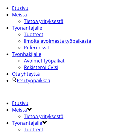
Etusivu
Meistä
Tietoa yrityksestä
Työnantajalle
Tuotteet
Ilmoita avoimesta työpaikasta
Referenssit
Työnhakijalle
Avoimet työpaikat
Rekisteröi CV:si
Ota yhteyttä
Etsi työpaikkaa
Etusivu
Meistä
Tietoa yrityksestä
Työnantajalle
Tuotteet