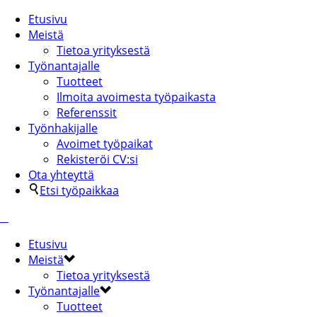
Etusivu
Meistä
Tietoa yrityksestä
Työnantajalle
Tuotteet
Ilmoita avoimesta työpaikasta
Referenssit
Työnhakijalle
Avoimet työpaikat
Rekisteröi CV:si
Ota yhteyttä
Etsi työpaikkaa
Etusivu
Meistä
Tietoa yrityksestä
Työnantajalle
Tuotteet