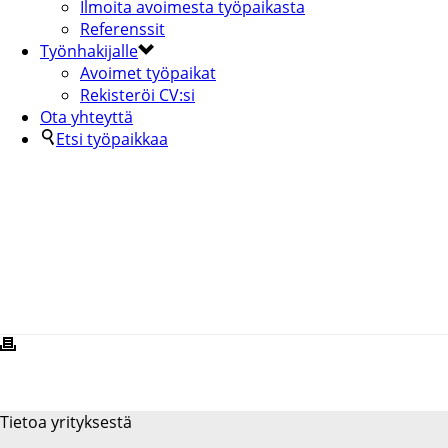
Ilmoita avoimesta työpaikasta
Referenssit
Työnhakijalle
Avoimet työpaikat
Rekisteröi CV:si
Ota yhteyttä
Etsi työpaikkaa
WASACON-2-KOPIA
Tietoa yrityksestä