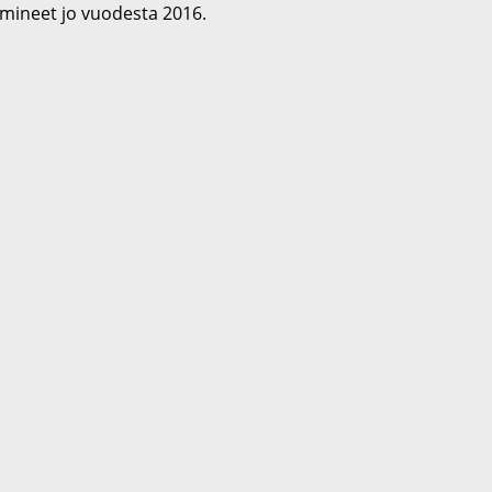
imineet jo vuodesta 2016.