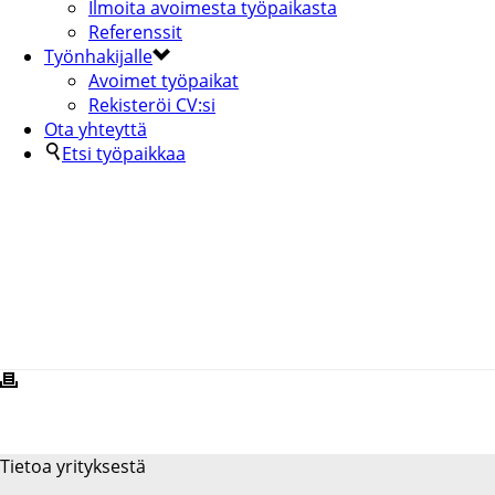
Ilmoita avoimesta työpaikasta
Referenssit
Työnhakijalle
Avoimet työpaikat
Rekisteröi CV:si
Ota yhteyttä
Etsi työpaikkaa
VAISALA
Tietoa yrityksestä