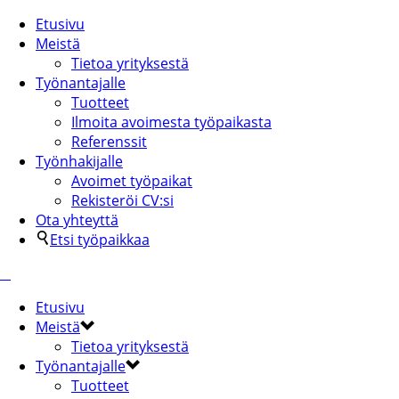
Etusivu
Meistä
Tietoa yrityksestä
Työnantajalle
Tuotteet
Ilmoita avoimesta työpaikasta
Referenssit
Työnhakijalle
Avoimet työpaikat
Rekisteröi CV:si
Ota yhteyttä
Etsi työpaikkaa
Etusivu
Meistä
Tietoa yrityksestä
Työnantajalle
Tuotteet