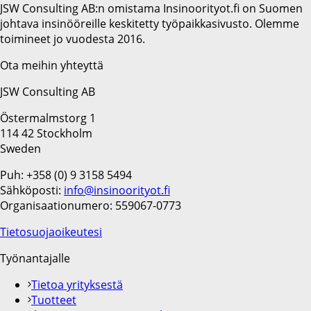
JSW Consulting AB:n omistama Insinoorityot.fi on Suomen
johtava insinööreille keskitetty työpaikkasivusto. Olemme
toimineet jo vuodesta 2016.
Ota meihin yhteyttä
JSW Consulting AB
Östermalmstorg 1
114 42 Stockholm
Sweden
Puh: +358 (0) 9 3158 5494
Sähköposti:
info@insinoorityot.fi
Organisaationumero: 559067-0773
Tietosuojaoikeutesi
Työnantajalle
Tietoa yrityksestä
Tuotteet